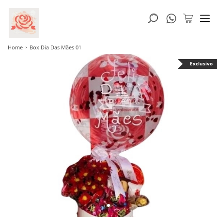
Home
Box Dia Das Mães 01
Exclusivo