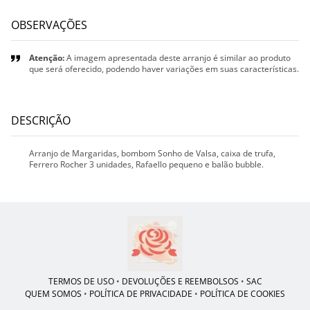
OBSERVAÇÕES
Atenção:
A imagem apresentada deste arranjo é similar ao produto
que será oferecido, podendo haver variações em suas características.
DESCRIÇÃO
Arranjo de Margaridas, bombom Sonho de Valsa, caixa de trufa,
Ferrero Rocher 3 unidades, Rafaello pequeno e balão bubble.
TERMOS DE USO
•
DEVOLUÇÕES E REEMBOLSOS
•
SAC
QUEM SOMOS
•
POLÍTICA DE PRIVACIDADE
•
POLÍTICA DE COOKIES