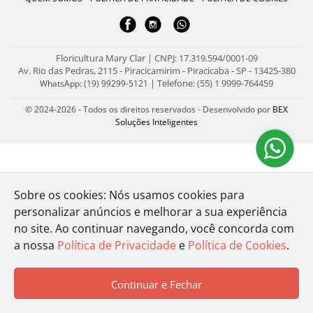
Floricultura Mary Clar | CNPJ: 17.319.594/0001-09
Av. Rio das Pedras, 2115 - Piracicamirim - Piracicaba - SP - 13425-380
| Telefone: (55) 1 9999-764459
WhatsApp: (19) 99299-5121
© 2024-2026 - Todos os direitos reservados - Desenvolvido por
BEX
Soluções Inteligentes
Sobre os cookies: Nós usamos cookies para
personalizar anúncios e melhorar a sua experiência
no site.
Ao continuar navegando, você concorda com
a nossa
Política de Privacidade
e
Política de Cookies
.
Continuar e Fechar