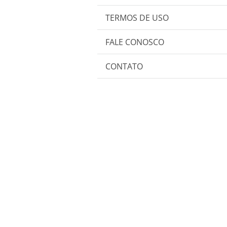
TERMOS DE USO
FALE CONOSCO
CONTATO