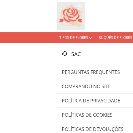
TIPOS DE FLORES
BUQUÊS DE FLORES
SAC
PERGUNTAS FREQUENTES
COMPRANDO NO SITE
POLÍTICA DE PRIVACIDADE
POLÍTICAS DE COOKIES
POLÍTICAS DE DEVOLUÇÕES