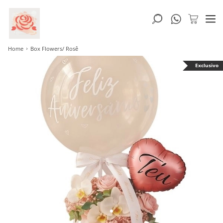
Home
Box Flowers/ Rosê
Exclusivo