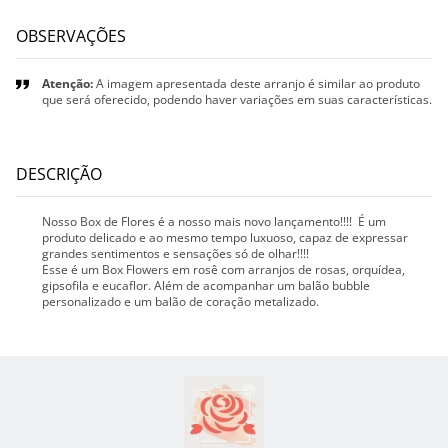
OBSERVAÇÕES
Atenção:
A imagem apresentada deste arranjo é similar ao produto
que será oferecido, podendo haver variações em suas características.
DESCRIÇÃO
Nosso Box de Flores é a nosso mais novo lançamento!!!! É um
produto delicado e ao mesmo tempo luxuoso, capaz de expressar
grandes sentimentos e sensações só de olhar!!!!
Esse é um Box Flowers em rosê com arranjos de rosas, orquídea,
gipsofila e eucaflor. Além de acompanhar um balão bubble
personalizado e um balão de coração metalizado.