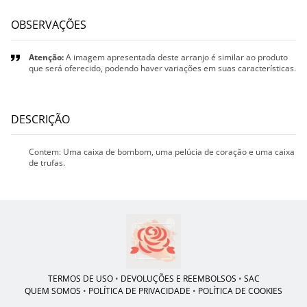
OBSERVAÇÕES
Atenção:
A imagem apresentada deste arranjo é similar ao produto
que será oferecido, podendo haver variações em suas características.
DESCRIÇÃO
Contem: Uma caixa de bombom, uma pelúcia de coração e uma caixa
de trufas.
TERMOS DE USO
•
DEVOLUÇÕES E REEMBOLSOS
•
SAC
QUEM SOMOS
•
POLÍTICA DE PRIVACIDADE
•
POLÍTICA DE COOKIES