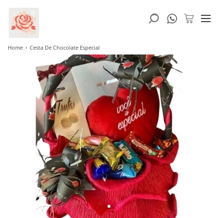
Home
Cesta De Chocolate Especial