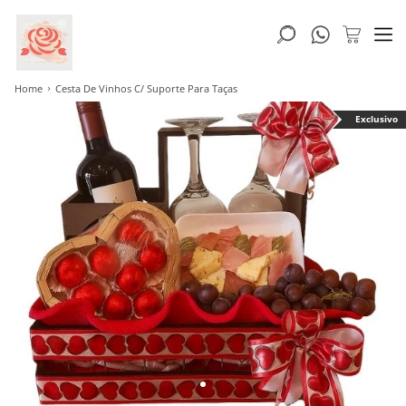
Home
Cesta De Vinhos C/ Suporte Para Taças
Exclusivo