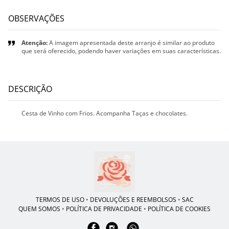
OBSERVAÇÕES
Atenção:
A imagem apresentada deste arranjo é similar ao produto
que será oferecido, podendo haver variações em suas características.
DESCRIÇÃO
Cesta de Vinho com Frios. Acompanha Taças e chocolates.
TERMOS DE USO
•
DEVOLUÇÕES E REEMBOLSOS
•
SAC
QUEM SOMOS
•
POLÍTICA DE PRIVACIDADE
•
POLÍTICA DE COOKIES