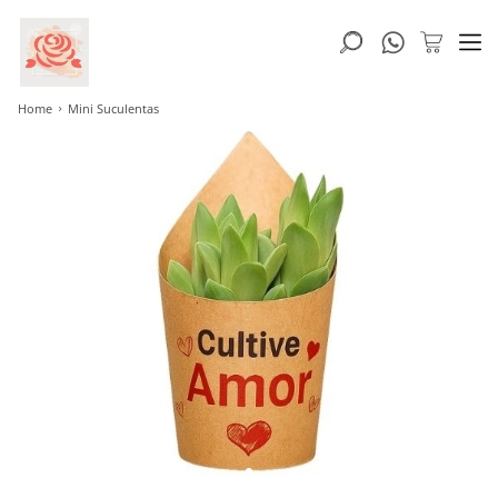
Home
Mini Suculentas