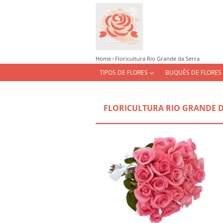
Home
Floricultura Rio Grande da Serra
TIPOS DE FLORES
BUQUÊS DE FLORES
FLORICULTURA RIO GRANDE 